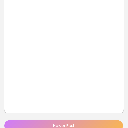
Newer Post