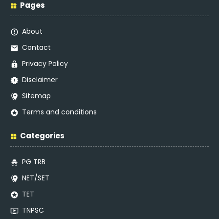
Pages
About
Contact
Privacy Policy
Disclaimer
Sitemap
Terms and conditions
Categories
PG TRB
NET/SET
TET
TNPSC