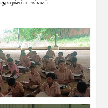
ய்து வழங்கப்பட உள்ளனர்.